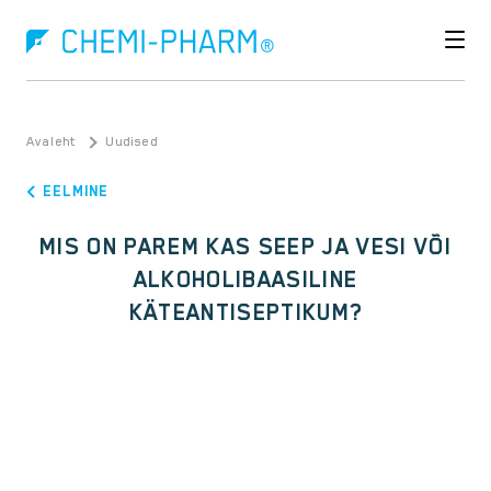
Avaleht
Uudised
EELMINE
MIS ON PAREM KAS SEEP JA VESI VÕI
ALKOHOLIBAASILINE
KÄTEANTISEPTIKUM?